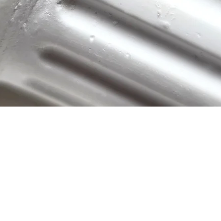
Schnellansicht