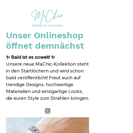
Unser Onlineshop
öffnet demnächst
✨ Bald ist es soweit! ✨
Unsere neue MaChic-Kollektion steht
in den Startlöchern und wird schon
bald veröffentlicht! Freut euch auf
trendige Designs, hochwertige
Materialien und einzigartige Looks,
die euren Style zum Strahlen bringen.