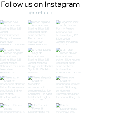
Follow us on Instagram
@machic.ch