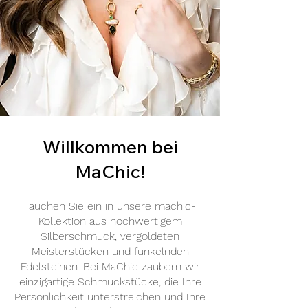
Willkommen bei
MaChic!
Tauchen Sie ein in unsere machic-
Kollektion aus hochwertigem
Silberschmuck, vergoldeten
Meisterstücken und funkelnden
Edelsteinen. Bei MaChic zaubern wir
einzigartige Schmuckstücke, die Ihre
Persönlichkeit unterstreichen und Ihre