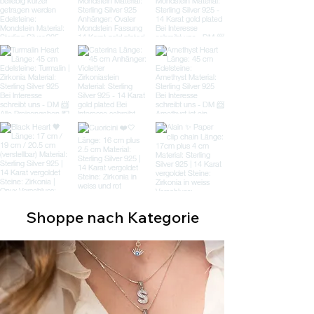
Shoppe nach Kategorie